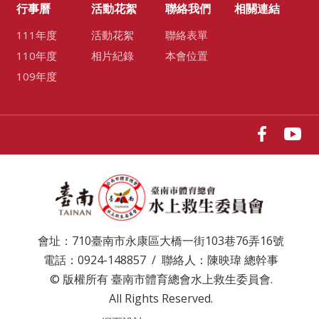
行事曆
活動花絮
聯絡我們
相關連結
111年度
活動花絮
聯絡表單
110年度
相片紀錄
本會位置
109年度
會址：710臺南市永康區大橋一街103巷76弄16號
電話：0924-148857 / 聯絡人：陳映瑋 總幹事
© 版權所有 臺南市體育總會水上救生委員會.
All Rights Reserved.