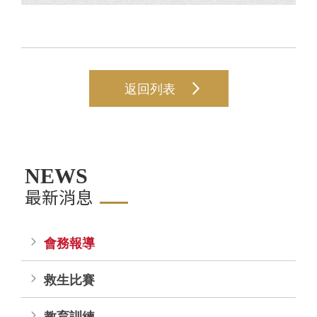
返回列表
NEWS
最新消息
會務報導
救生比賽
教育訓練